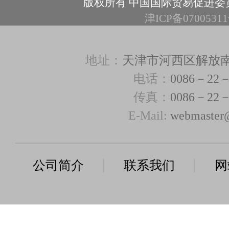
版权所有 中国国际贸易促进委
津ICP备0700531
地址：
天津市河西区解放南路3
电话：
0086－22－
传真：
0086－22－
E-Mail:
webmaster@
公司简介
联系我们
网