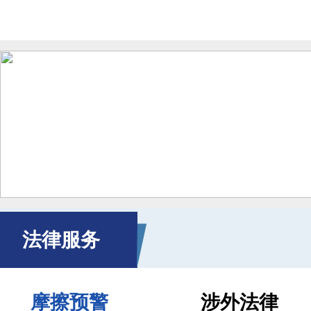
法律服务
摩擦预警
涉外法律