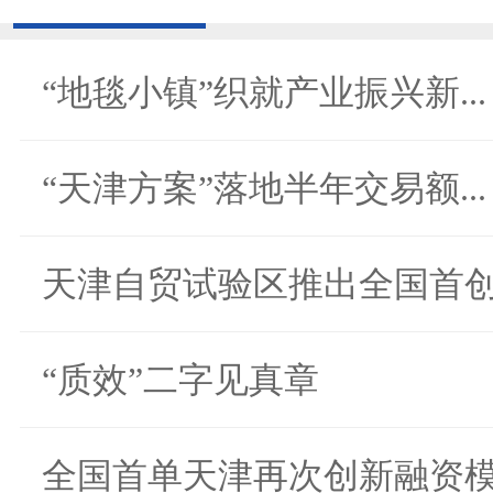
“地毯小镇”织就产业振兴新...
“天津方案”落地半年交易额...
天津自贸试验区推出全国首创.
“质效”二字见真章
全国首单天津再次创新融资模.