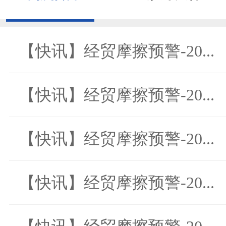
【快讯】经贸摩擦预警-20...
【快讯】经贸摩擦预警-20...
【快讯】经贸摩擦预警-20...
【快讯】经贸摩擦预警-20...