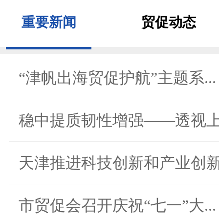
重要新闻
贸促动态
“津帆出海贸促护航”主题系...
稳中提质韧性增强——透视上.
天津推进科技创新和产业创新.
市贸促会召开庆祝“七一”大...