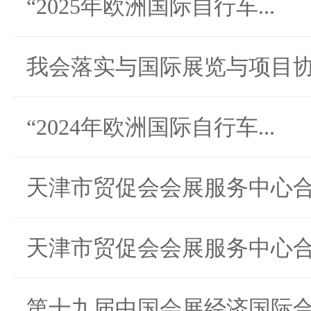
“2025年欧洲国际自行车...
我会落实与国际展览与项目协.
“2024年欧洲国际自行车...
天津市贸促会会展服务中心合.
天津市贸促会会展服务中心合.
第十九届中国会展经济国际合.