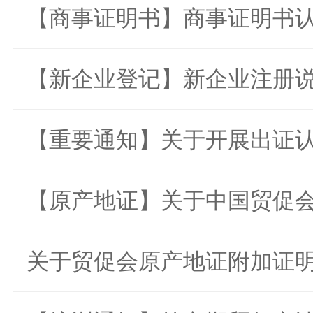
【商事证明书】商事证明书认.
【新企业登记】新企业注册说.
【重要通知】关于开展出证认.
【原产地证】关于中国贸促会.
关于贸促会原产地证附加证明.