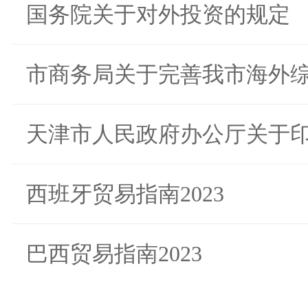
国务院关于对外投资的规定
市商务局关于完善我市海外综.
天津市人民政府办公厅关于印.
西班牙贸易指南2023
巴西贸易指南2023