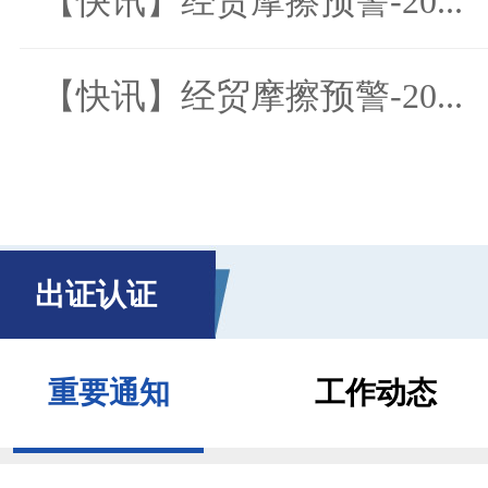
【快讯】经贸摩擦预警-20...
【快讯】经贸摩擦预警-20...
出证认证
重要通知
工作动态