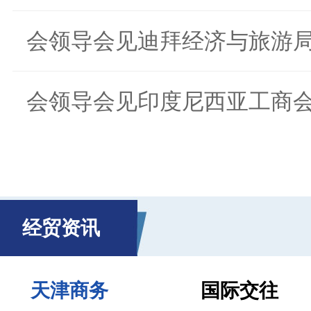
会领导会见迪拜经济与旅游局.
会领导会见印度尼西亚工商会.
经贸资讯
天津商务
国际交往