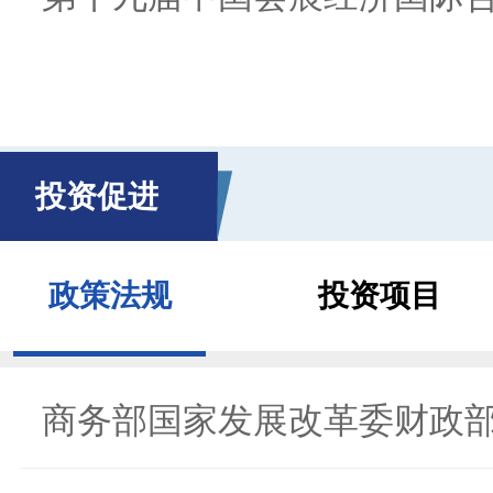
投资促进
政策法规
投资项目
商务部国家发展改革委财政部.