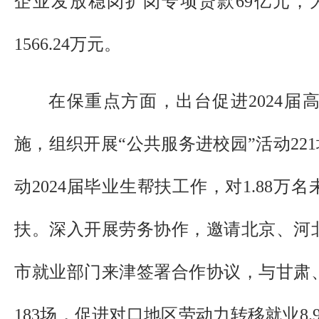
企业发放稳岗扩岗专项贷款69亿元，为
1566.24万元。
在保重点方面，出台促进2024届
施，组织开展“公共服务进校园”活动221
动2024届毕业生帮扶工作，对1.88
扶。深入开展劳务协作，邀请北京、河北
市就业部门来津签署合作协议，与甘肃
183场，促进对口地区劳动力转移就业8