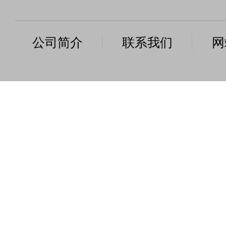
公司简介
联系我们
网