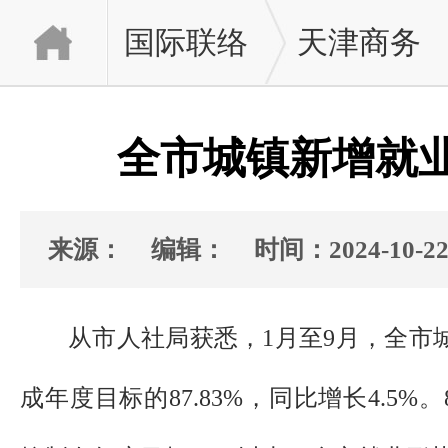
国际联络
天津商务
全市城镇新增就业
来源：
编辑：
时间：2024-10-2
从市人社局获悉，1月至9月，全市城
成年度目标的87.83%，同比增长4.5%