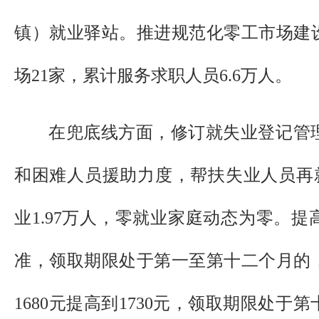
镇）就业驿站。推进规范化零工市场建
场21家，累计服务求职人员6.6万人。
在兜底线方面，修订就失业登记管
和困难人员援助力度，帮扶失业人员再就
业1.97万人，零就业家庭动态为零。
准，领取期限处于第一至第十二个月的
1680元提高到1730元，领取期限处