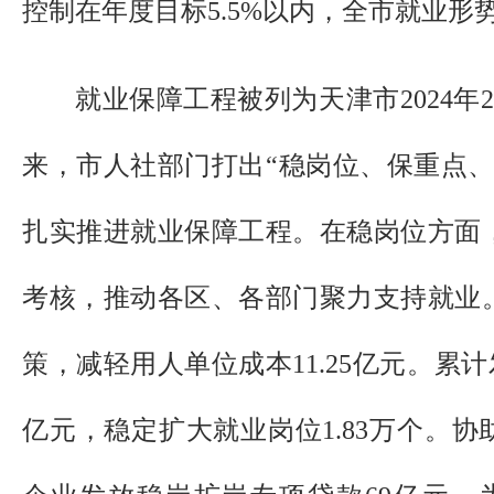
控制在年度目标5.5%以内，全市就业形
就业保障工程被列为天津市2024年
来，市人社部门打出“稳岗位、保重点、
扎实推进就业保障工程。在稳岗位方面
考核，推动各区、各部门聚力支持就业
策，减轻用人单位成本11.25亿元。累计
亿元，稳定扩大就业岗位1.83万个。协