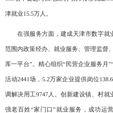
津就业15.5万人。
在强服务方面，建成天津市数字就
范围内政策经办、就业服务、管理监督、
库一平台”。精心组织“民营企业服务月”
活动2441场，5.2万家企业提供岗位138
调解决用工9747人。创新建设镇、村
强老百姓“家门口”就业服务，成功运